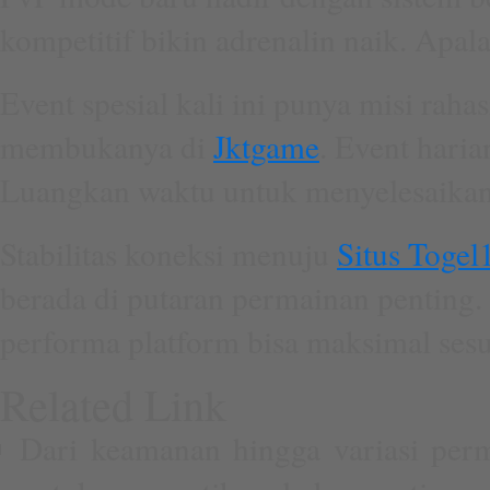
kompetitif bikin adrenalin naik. Apal
Event spesial kali ini punya misi raha
membukanya di
Jktgame
. Event haria
Luangkan waktu untuk menyelesaikan
Stabilitas koneksi menuju
Situs Togel
berada di putaran permainan penting. 
performa platform bisa maksimal sesu
Related Link
Dari keamanan hingga variasi pe