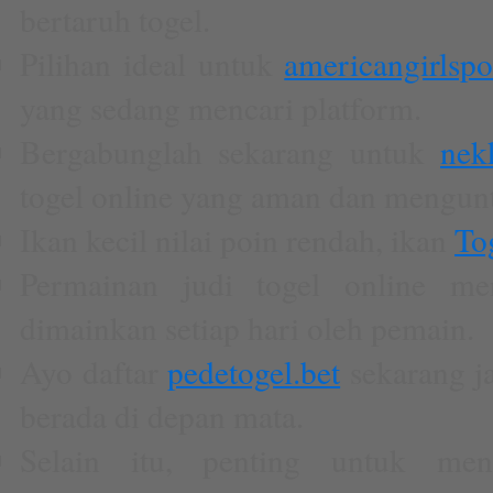
bertaruh togel.
Pilihan ideal untuk
americangirlsp
yang sedang mencari platform.
Bergabunglah sekarang untuk
nek
togel online yang aman dan mengun
Ikan kecil nilai poin rendah, ikan
To
Permainan judi togel online me
dimainkan setiap hari oleh pemain.
Ayo daftar
pedetogel.bet
sekarang j
berada di depan mata.
Selain itu, penting untuk me