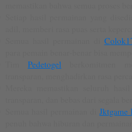
memastikan bahwa semua proses berl
Setiap hasil permainan yang dised
adil, memberi rasa puas serta kepe
Semua hasil permainan di
Colok1
para pemain benar-benar bisa mempe
Tim
Pedetogel
berkomitmen me
transparan, menghadirkan rasa perca
Mereka memastikan seluruh hasi
transparan, dan bebas dari segala b
Semua hasil permainan di
Jktgame 
penuh bahwa hiburan dan permainan