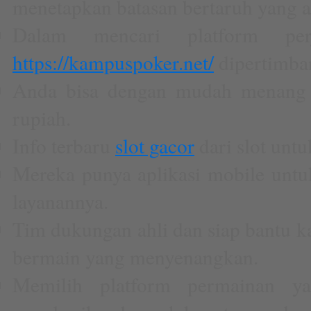
menetapkan batasan bertaruh yang a
Dalam mencari platform perj
https://kampuspoker.net/
dipertimba
Anda bisa dengan mudah menan
rupiah.
Info terbaru
slot gacor
dari slot untu
Mereka punya aplikasi mobile unt
layanannya.
Tim dukungan ahli dan siap bantu k
bermain yang menyenangkan.
Memilih platform permainan ya