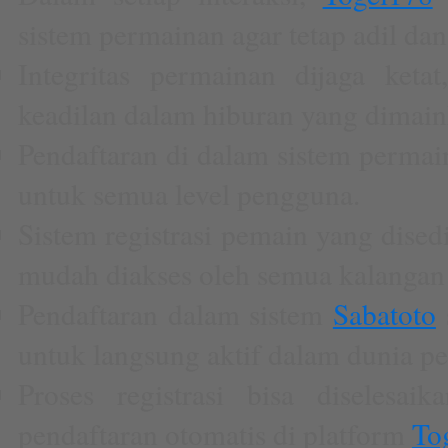
sistem permainan agar tetap adil dan
Integritas permainan dijaga keta
keadilan dalam hiburan yang dimain
Pendaftaran di dalam sistem perma
untuk semua level pengguna.
Sistem registrasi pemain yang dise
mudah diakses oleh semua kalangan
Pendaftaran dalam sistem
Sabatoto
untuk langsung aktif dalam dunia p
Proses registrasi bisa diselesa
pendaftaran otomatis di platform
To