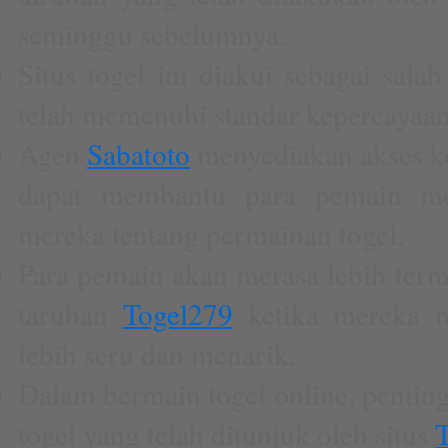
seminggu sebelumnya.
Situs togel ini diakui sebagai sala
telah memenuhi standar kepercayaan 
Agen
Sabatoto
menyediakan akses ke
dapat membantu para pemain me
mereka tentang permainan togel.
Para pemain akan merasa lebih term
taruhan
Togel279
ketika mereka 
lebih seru dan menarik.
Dalam bermain togel online, pentin
togel yang telah ditunjuk oleh situs