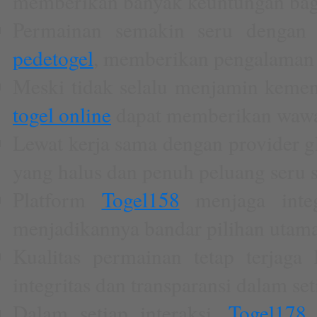
memberikan banyak keuntungan bag
Permainan semakin seru dengan 
pedetogel
, memberikan pengalaman y
Meski tidak selalu menjamin kemen
togel online
dapat memberikan wawa
Lewat kerja sama dengan provider g
yang halus dan penuh peluang seru s
Platform
Togel158
menjaga integ
menjadikannya bandar pilihan utama
Kualitas permainan tetap terjaga
integritas dan transparansi dalam se
Dalam setiap interaksi,
Togel178
s